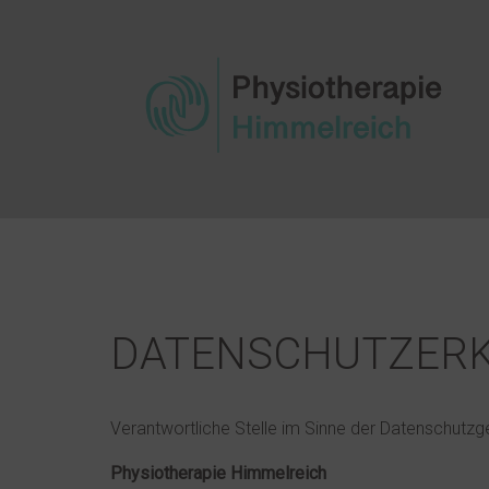
DATENSCHUTZER
Verantwortliche Stelle im Sinne der Datenschutz
Physiotherapie Himmelreich