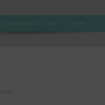
Therapieangebote
Team
Kontakt
), ist: