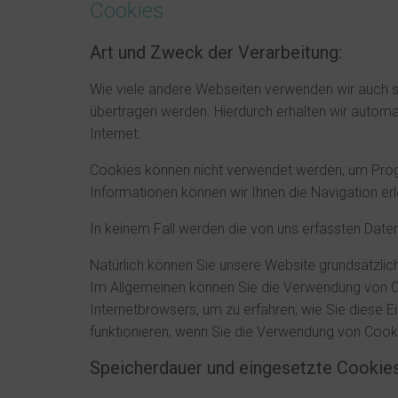
Cookies
Art und Zweck der Verarbeitung:
Wie viele andere Webseiten verwenden wir auch so
übertragen werden. Hierdurch erhalten wir autom
Internet.
Cookies können nicht verwendet werden, um Progr
Informationen können wir Ihnen die Navigation er
In keinem Fall werden die von uns erfassten Date
Natürlich können Sie unsere Website grundsätzlic
Im Allgemeinen können Sie die Verwendung von Cook
Internetbrowsers, um zu erfahren, wie Sie diese E
funktionieren, wenn Sie die Verwendung von Cooki
Speicherdauer und eingesetzte Cookies